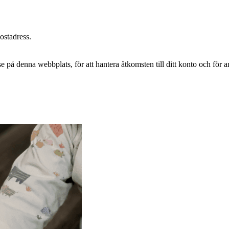
postadress.
e på denna webbplats, för att hantera åtkomsten till ditt konto och för