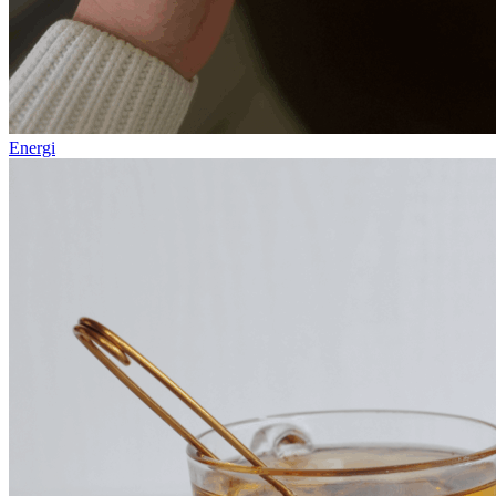
Energi