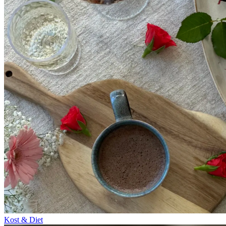
Kost & Diet