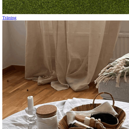
Träning