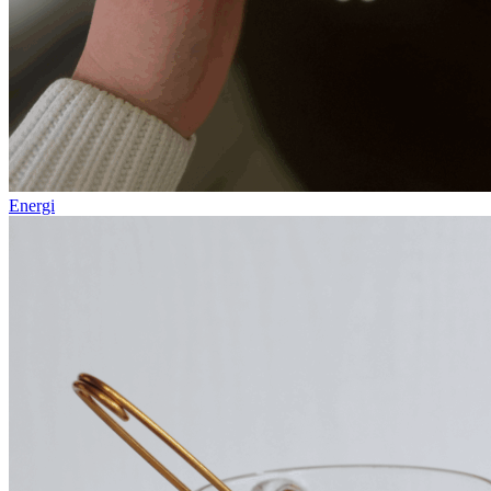
Energi