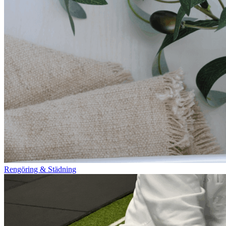
Rengöring & Städning