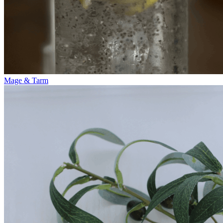
Mage & Tarm