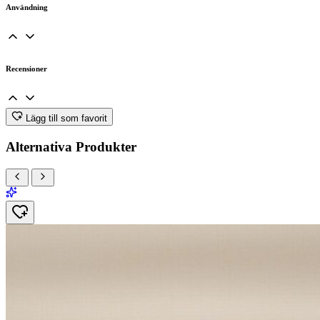
Användning
Recensioner
Lägg till som favorit
Alternativa Produkter