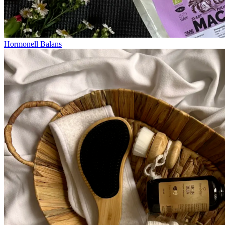
Hormonell Balans