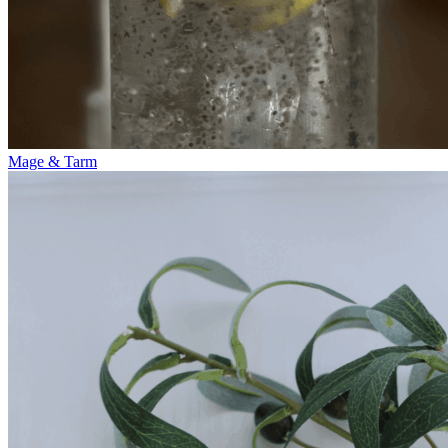
Mage & Tarm