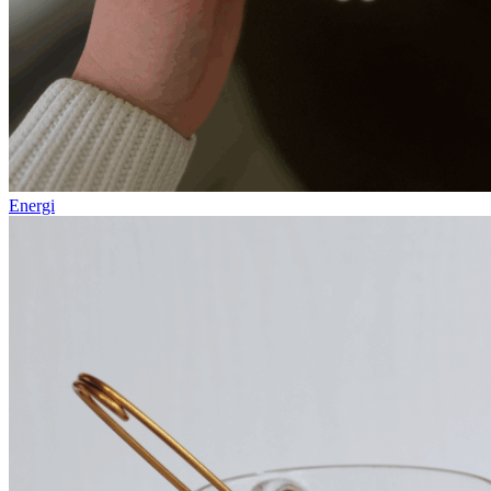
Energi