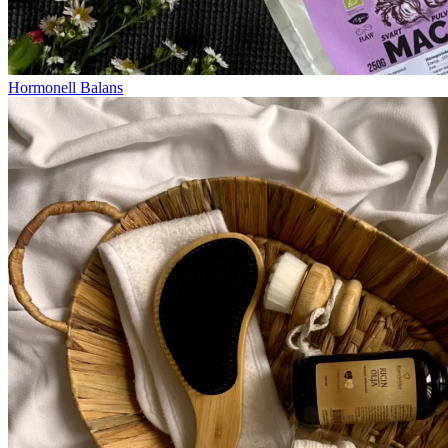
Hormonell Balans