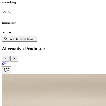
Användning
Recensioner
Lägg till som favorit
Alternativa Produkter