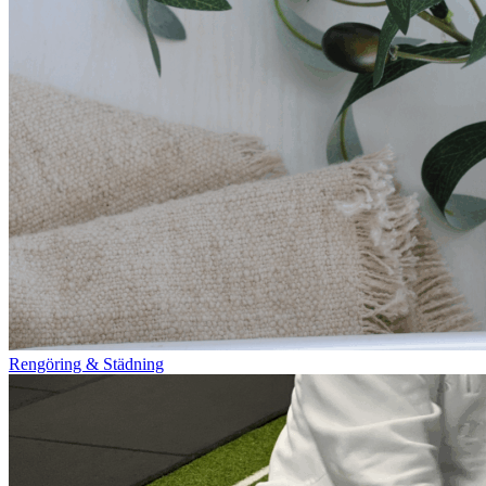
Rengöring & Städning