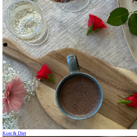
Kost & Diet