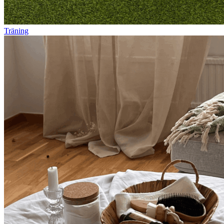
Träning