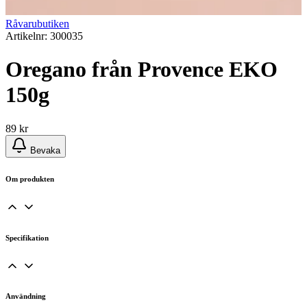
Råvarubutiken
Artikelnr: 300035
Oregano från Provence EKO
150g
89
kr
Bevaka
Om produkten
Specifikation
Användning