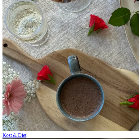
Kost & Diet