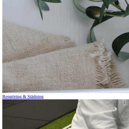
Rengöring & Städning