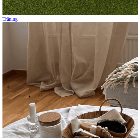
Träning