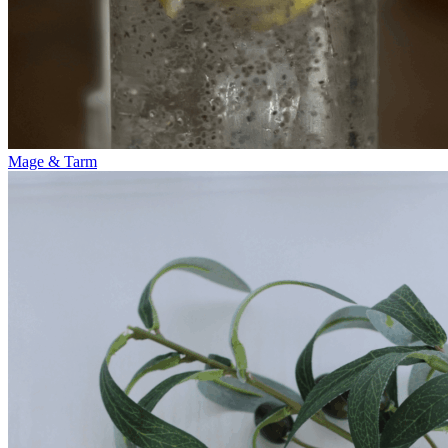
Mage & Tarm