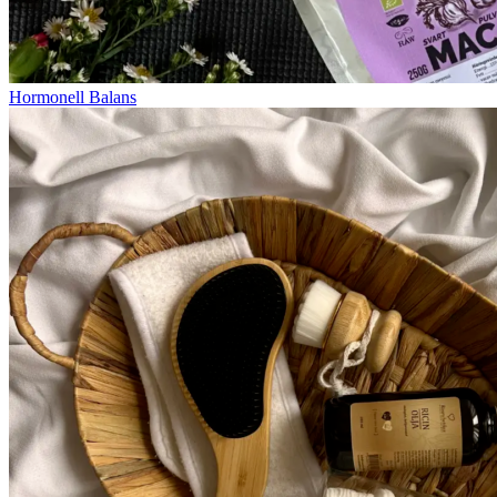
Hormonell Balans