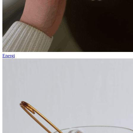
Energi