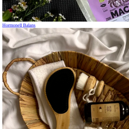
Hormonell Balans