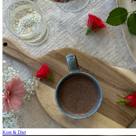
Kost & Diet