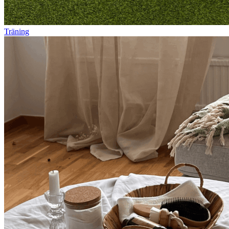
Träning