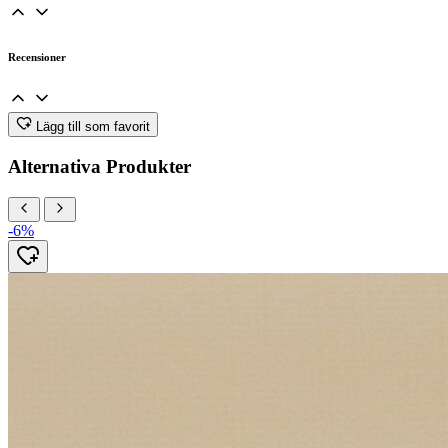
Recensioner
Lägg till som favorit
Alternativa Produkter
-6%