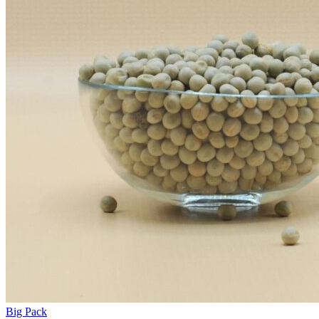
Big Pack