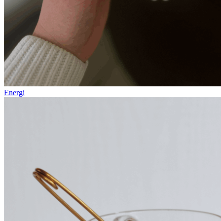
Energi