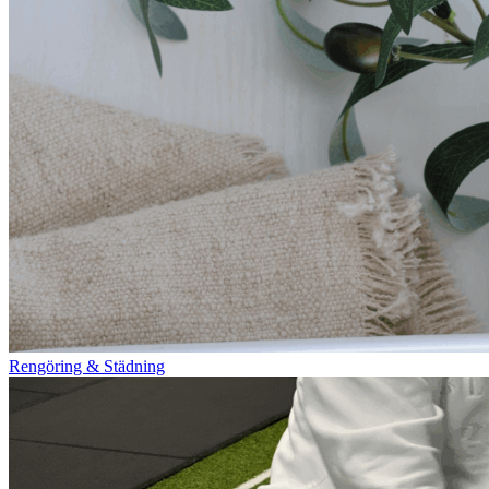
Rengöring & Städning