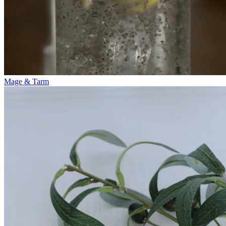
Mage & Tarm