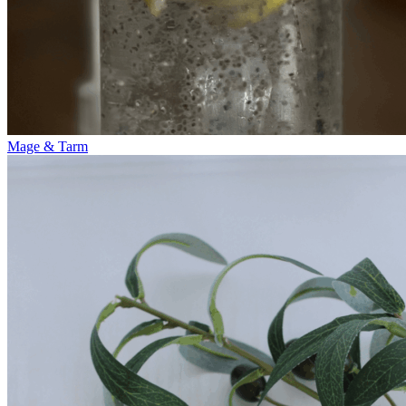
Mage & Tarm