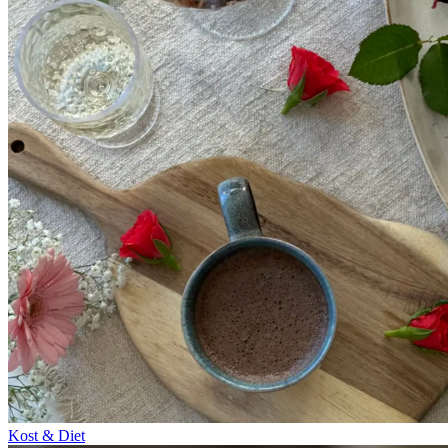
Kost & Diet