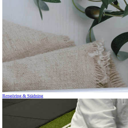
Rengöring & Städning