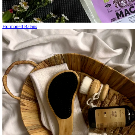
Hormonell Balans