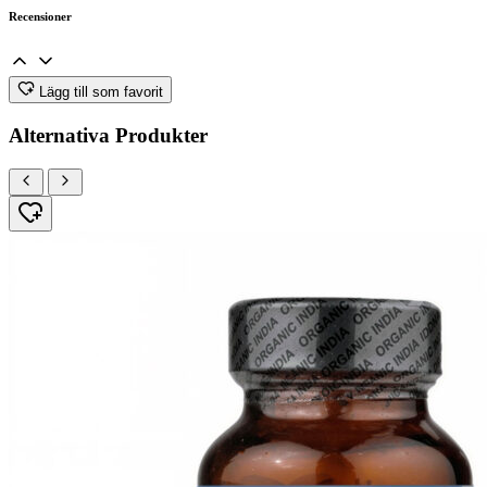
Recensioner
Lägg till som favorit
Alternativa Produkter