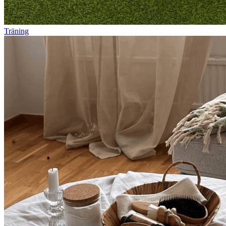
Träning