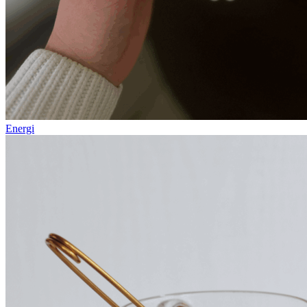
Energi