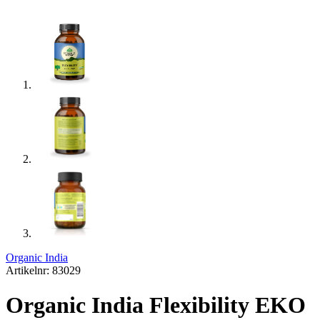
Organic India
Artikelnr: 83029
Organic India Flexibility EKO