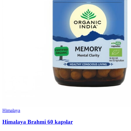
Himalaya
Himalaya Brahmi 60 kapslar