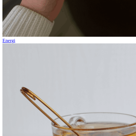
Energi