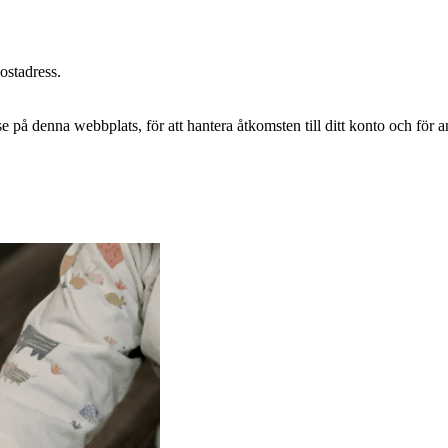
postadress.
e på denna webbplats, för att hantera åtkomsten till ditt konto och för