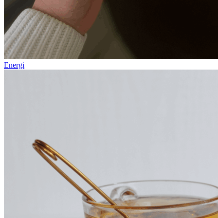
Energi