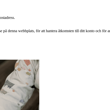
postadress.
e på denna webbplats, för att hantera åtkomsten till ditt konto och för