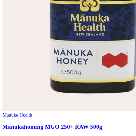
Manuka Health
Manukahonung MGO 250+ RAW 500g