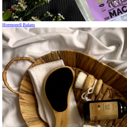
Hormonell Balans