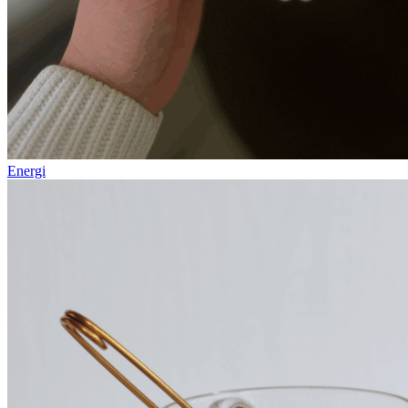
Energi