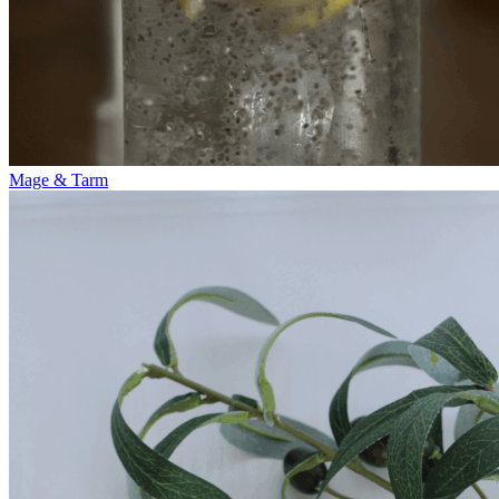
Mage & Tarm