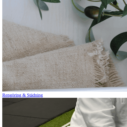
Rengöring & Städning