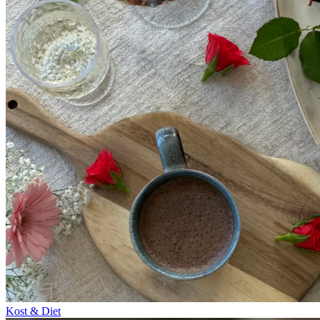
Kost & Diet