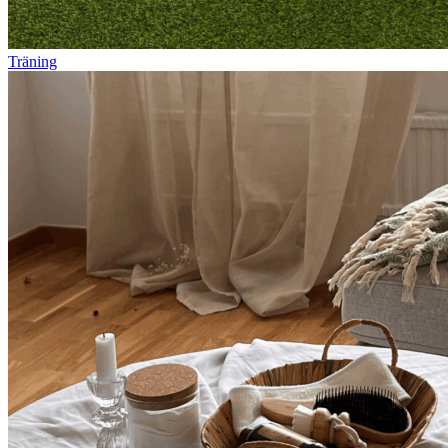
Träning