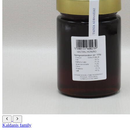
Kaldanis family