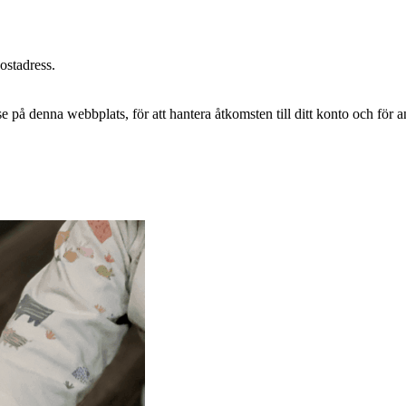
postadress.
e på denna webbplats, för att hantera åtkomsten till ditt konto och för