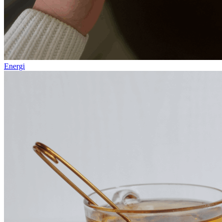
Energi