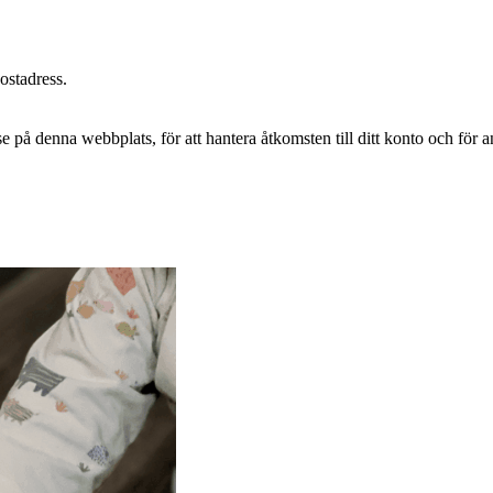
postadress.
e på denna webbplats, för att hantera åtkomsten till ditt konto och för