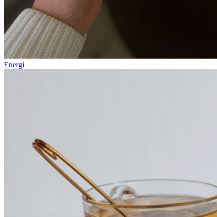
Energi