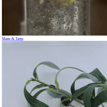
Mage & Tarm