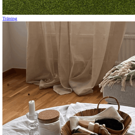
Träning