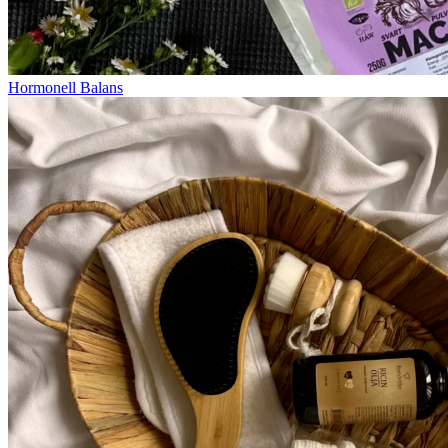
Hormonell Balans