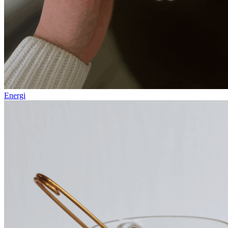
Energi