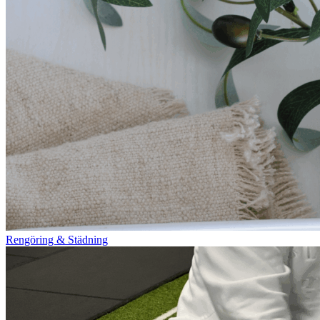
Rengöring & Städning