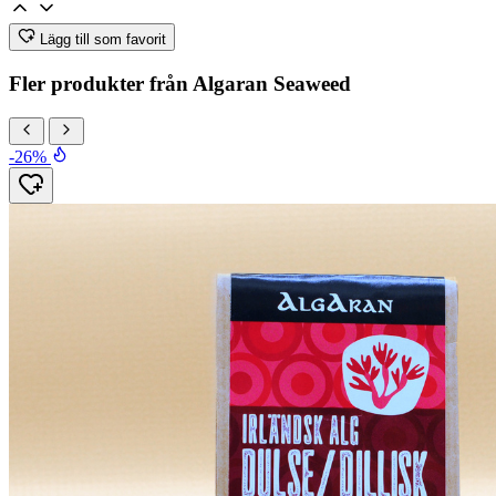
Lägg till som favorit
Fler produkter från Algaran Seaweed
-26%