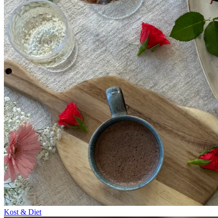
Kost & Diet