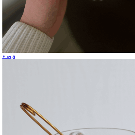
Energi