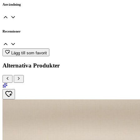
Användning
Recensioner
Lägg till som favorit
Alternativa Produkter