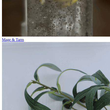
Mage & Tarm