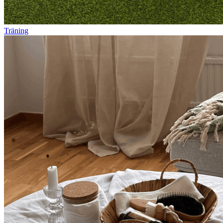
Träning