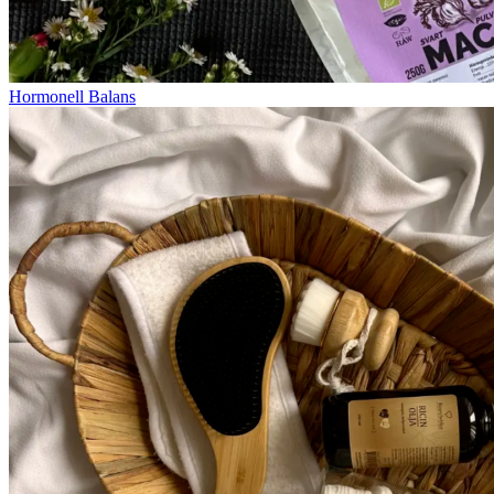
Hormonell Balans