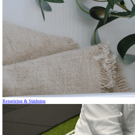
Rengöring & Städning