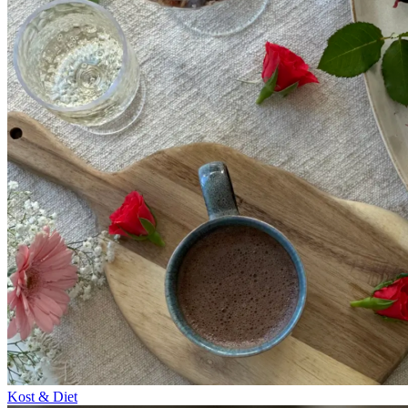
Kost & Diet