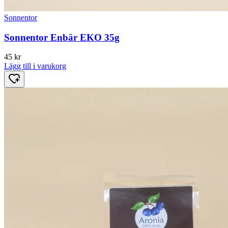
Sonnentor
Sonnentor Enbär EKO 35g
45
kr
Lägg till i varukorg