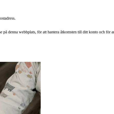
postadress.
e på denna webbplats, för att hantera åtkomsten till ditt konto och för