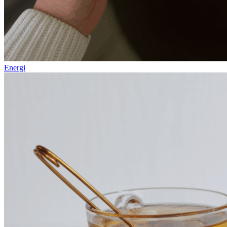
Energi