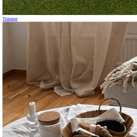
Träning