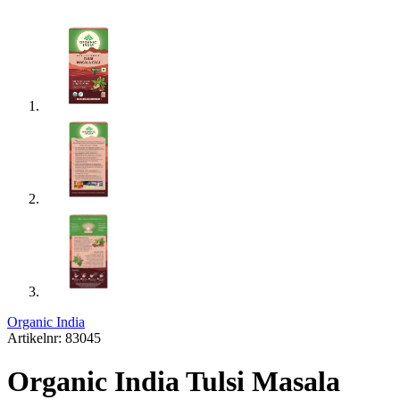
Organic India
Artikelnr: 83045
Organic India Tulsi Masala