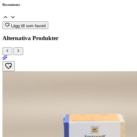
Recensioner
Lägg till som favorit
Alternativa Produkter