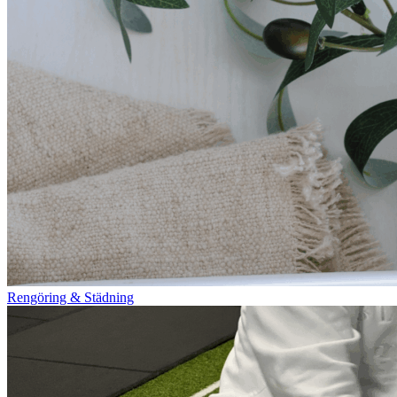
Rengöring & Städning