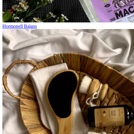
Hormonell Balans