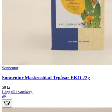
Sonnentor
Sonnentor Maskrosblad Tepåsar EKO 22g
59
kr
Lägg till i varukorg