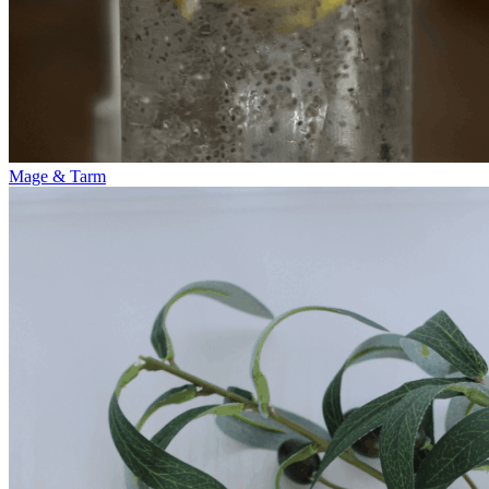
Mage & Tarm