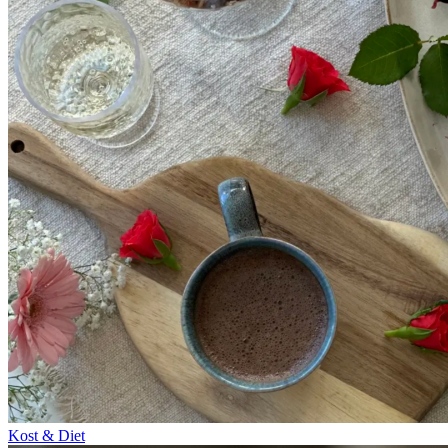
Kost & Diet