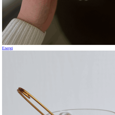
Energi