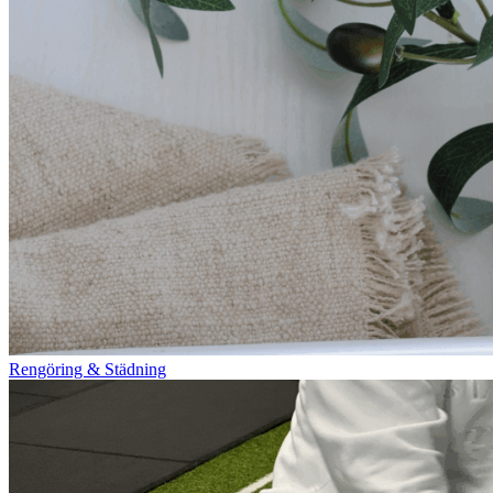
Rengöring & Städning