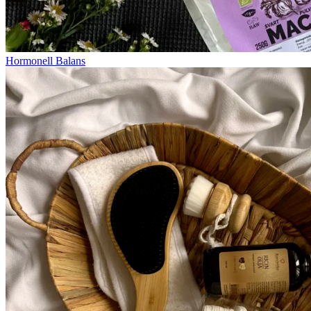
Hormonell Balans