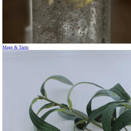
Mage & Tarm