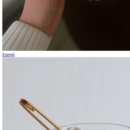
Energi