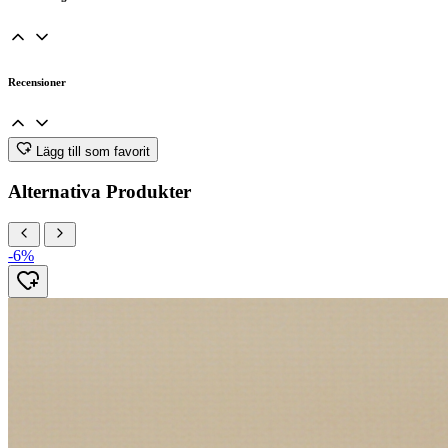
Recensioner
Lägg till som favorit
Alternativa Produkter
-6%