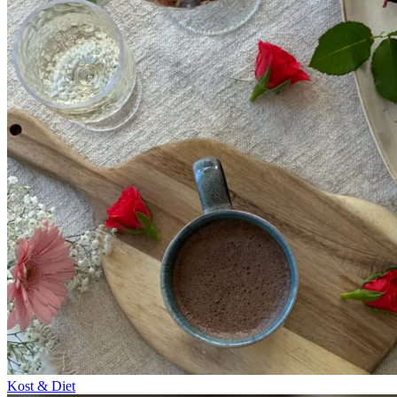
Kost & Diet