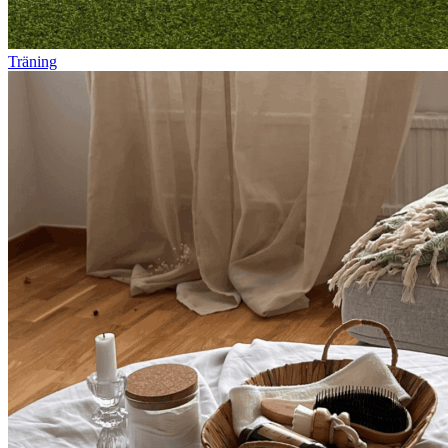
Träning