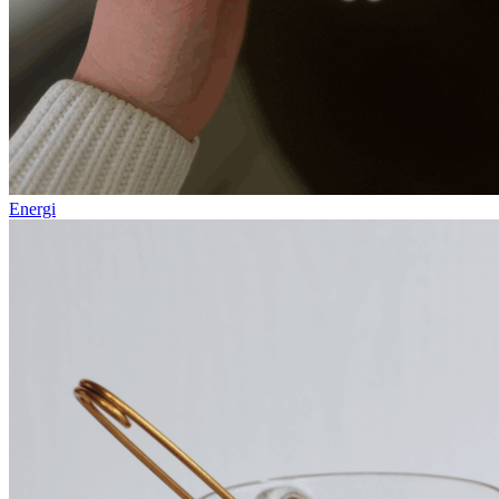
Energi