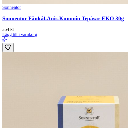
Sonnentor
Sonnentor Fänkål-Anis-Kummin Tepåsar EKO 30g
354
kr
Lägg till i varukorg