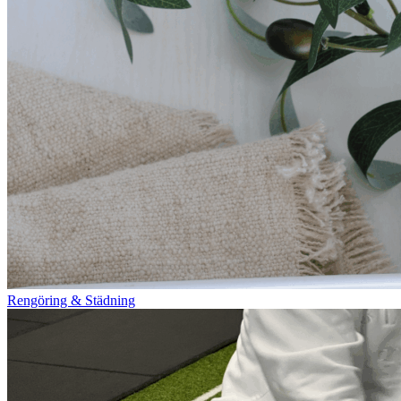
Rengöring & Städning