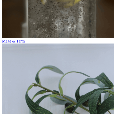
Mage & Tarm