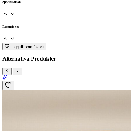
Specifikation
Recensioner
Lägg till som favorit
Alternativa Produkter