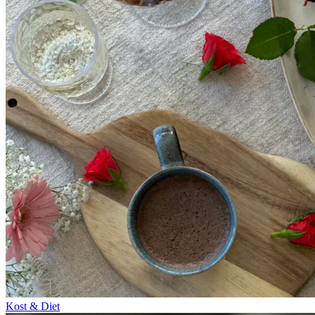
Kost & Diet