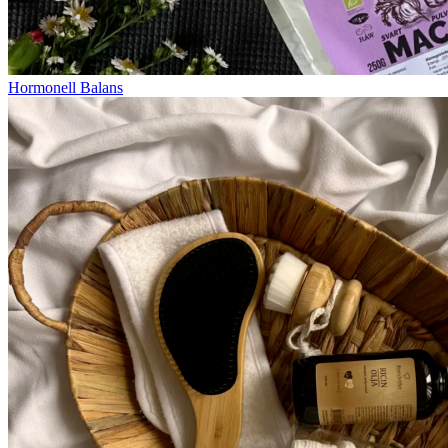
Hormonell Balans