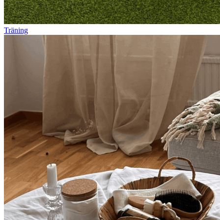
Träning