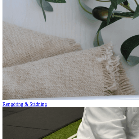
Rengöring & Städning