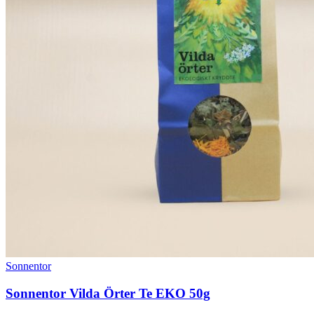
Sonnentor
Sonnentor Vilda Örter Te EKO 50g