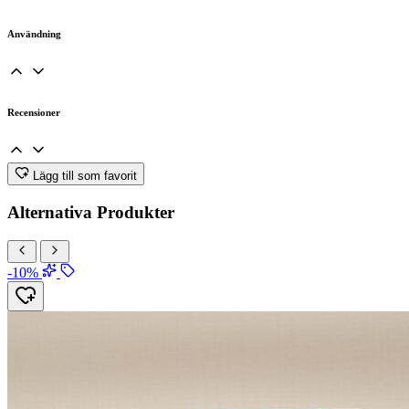
Användning
Recensioner
Lägg till som favorit
Alternativa Produkter
-10%