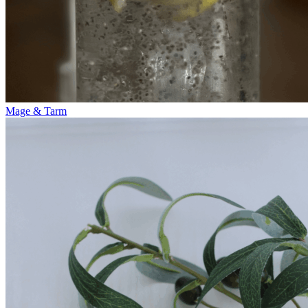
Mage & Tarm