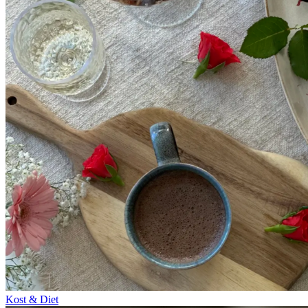
Kost & Diet