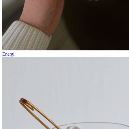
Energi