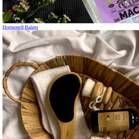
Hormonell Balans