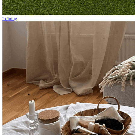
Träning