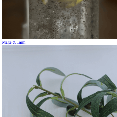
Mage & Tarm