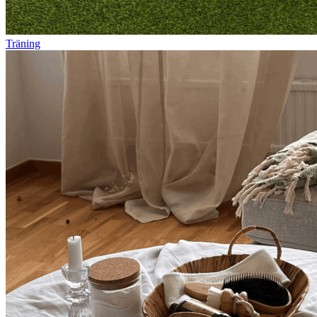
Träning