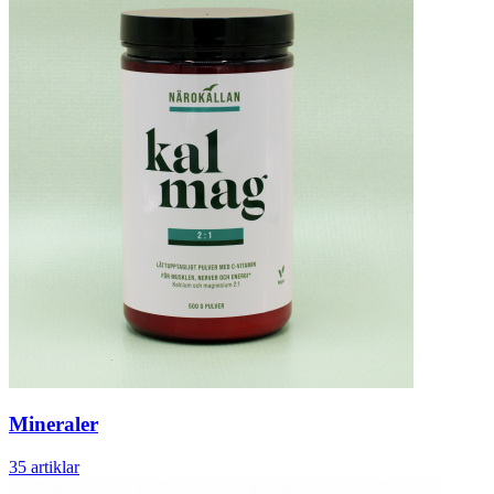
Mineraler
35 artiklar