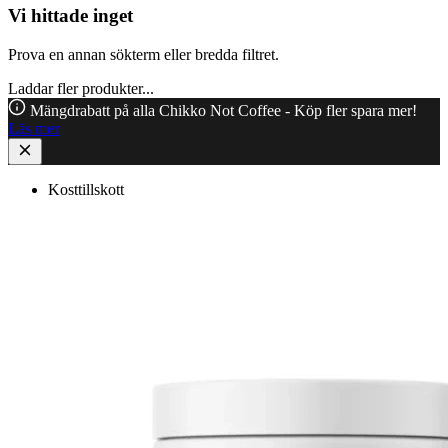
Vi hittade inget
Prova en annan sökterm eller bredda filtret.
Laddar fler produkter...
Mängdrabatt på alla Chikko Not Coffee - Köp fler spara mer!
Läs mer
Kosttillskott