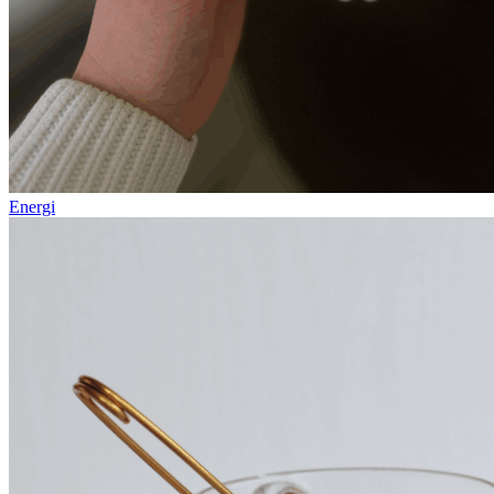
Energi