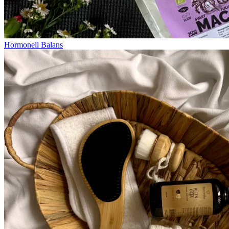
Hormonell Balans