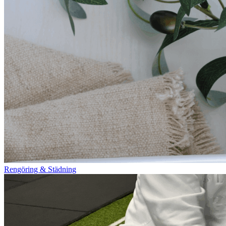
Rengöring & Städning