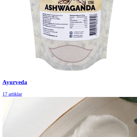
Ayurveda
17 artiklar