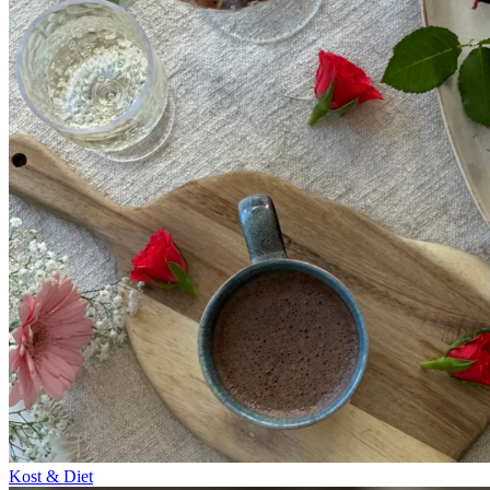
Kost & Diet