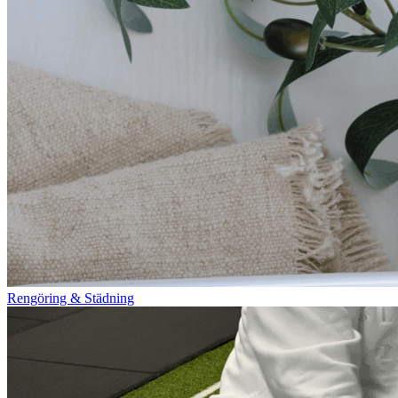
Rengöring & Städning