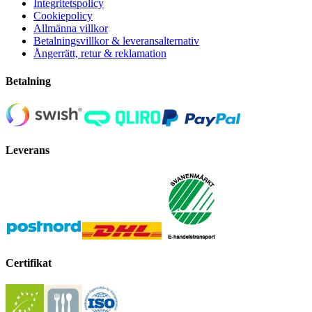
Integritetspolicy
Cookiepolicy
Allmänna villkor
Betalningsvillkor & leveransalternativ
Ångerrätt, retur & reklamation
Betalning
Leverans
Certifikat