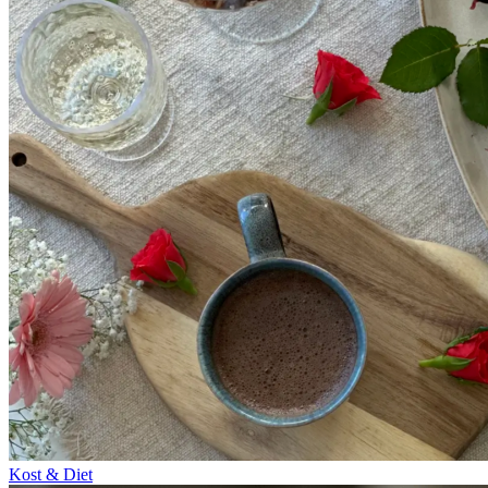
Kost & Diet