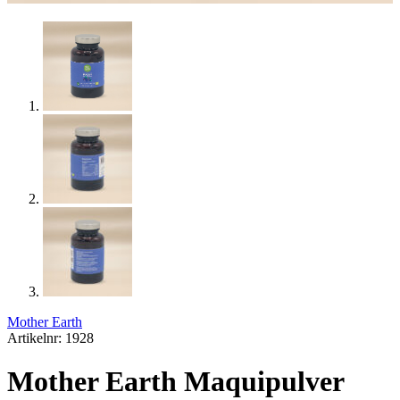
Mother Earth
Artikelnr: 1928
Mother Earth Maquipulver