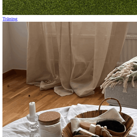
Träning