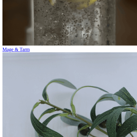
Mage & Tarm