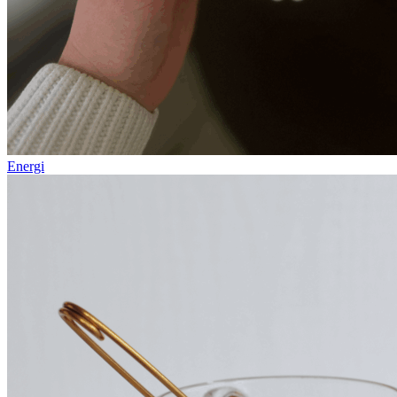
Energi