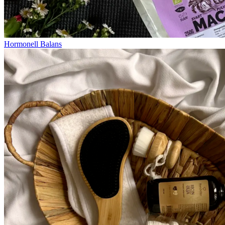
Hormonell Balans