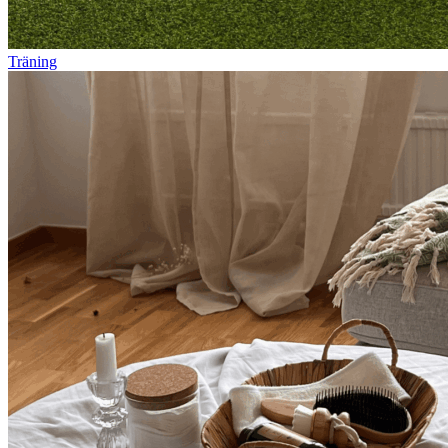
Träning