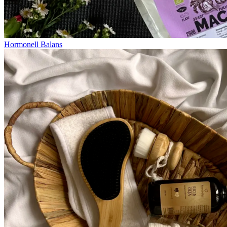
Hormonell Balans