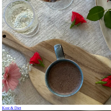
Kost & Diet