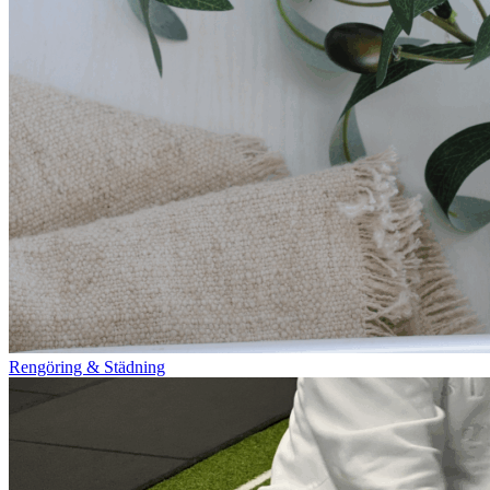
Rengöring & Städning