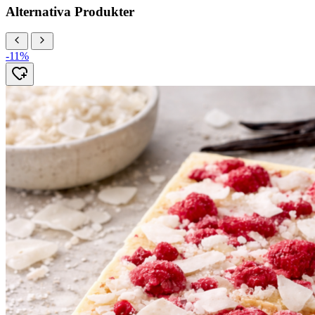
Alternativa Produkter
-11%