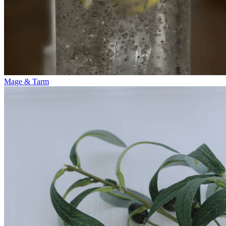
Mage & Tarm