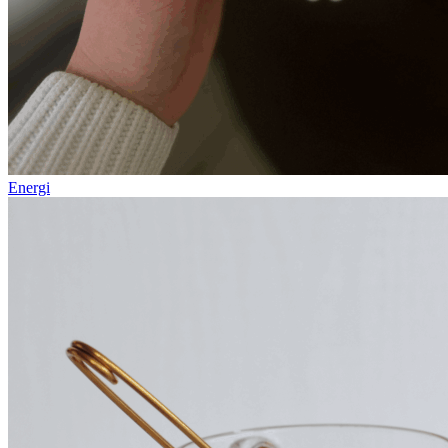
Energi