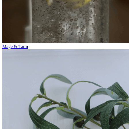
Mage & Tarm