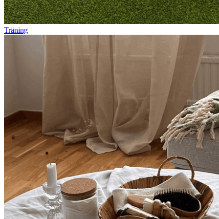
Träning