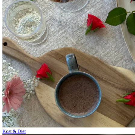
Kost & Diet