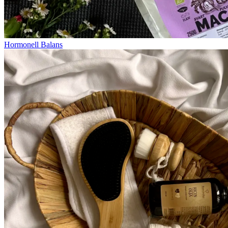
Hormonell Balans