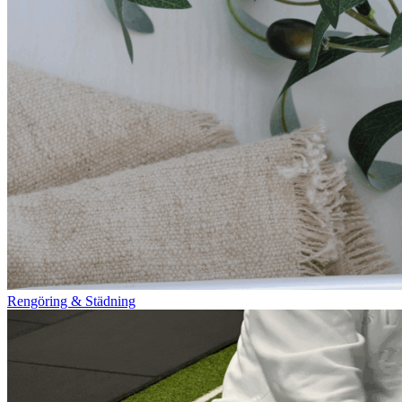
Rengöring & Städning