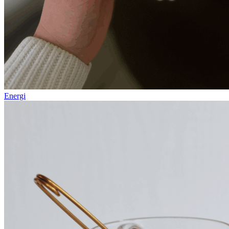
Energi