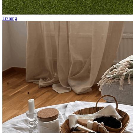
Träning