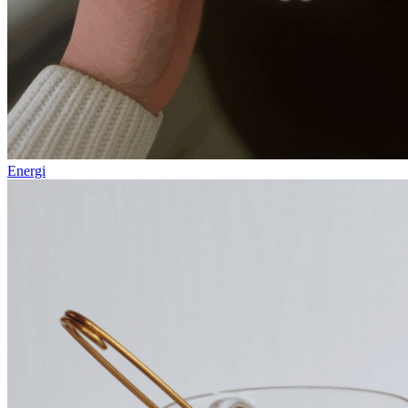
Energi