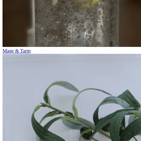
Mage & Tarm