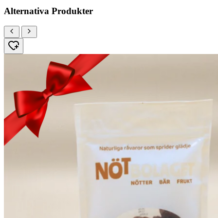
Alternativa Produkter