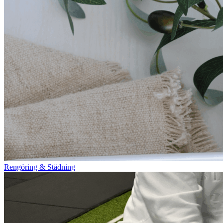
Rengöring & Städning