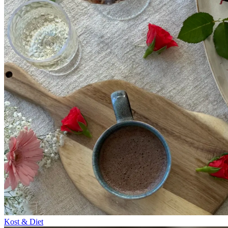
Kost & Diet