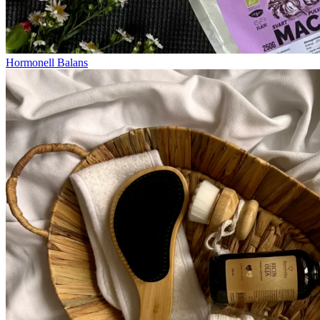
Hormonell Balans