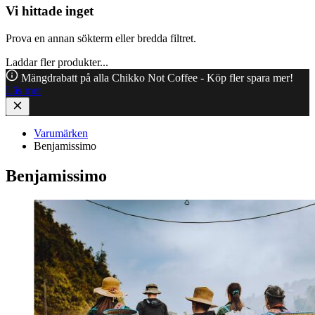
Vi hittade inget
Prova en annan sökterm eller bredda filtret.
Laddar fler produkter...
Mängdrabatt på alla Chikko Not Coffee - Köp fler spara mer!
Läs mer
Varumärken
Benjamissimo
Benjamissimo