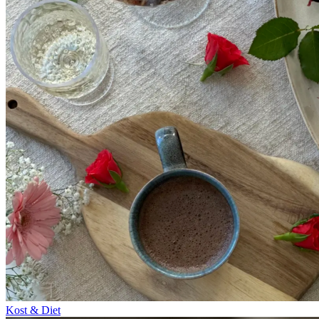
Kost & Diet