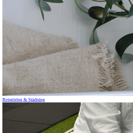
Rengöring & Städning