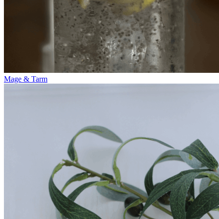
Mage & Tarm