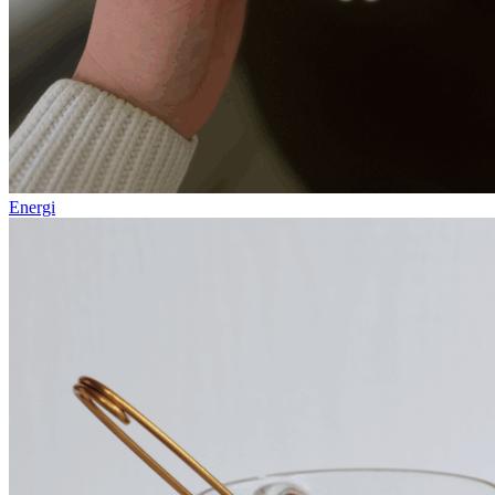
Energi