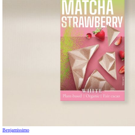
Benjamissimo