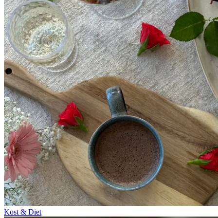
Kost & Diet