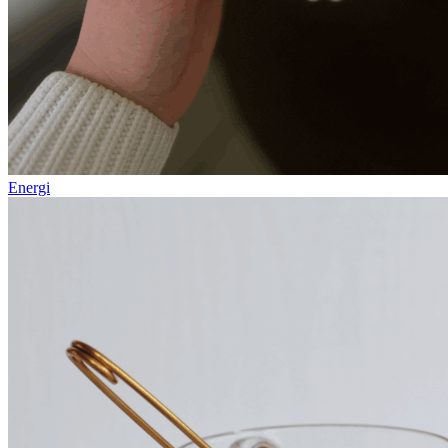
Energi