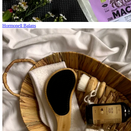
Hormonell Balans