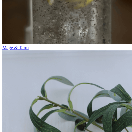
Mage & Tarm