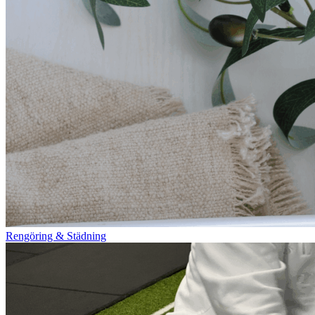
Rengöring & Städning