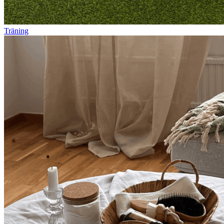
Träning