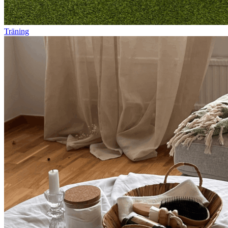
Träning