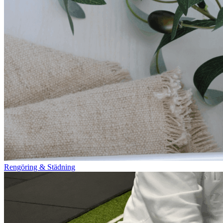
Rengöring & Städning