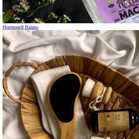
Hormonell Balans