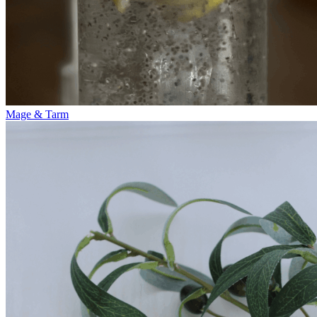
Mage & Tarm