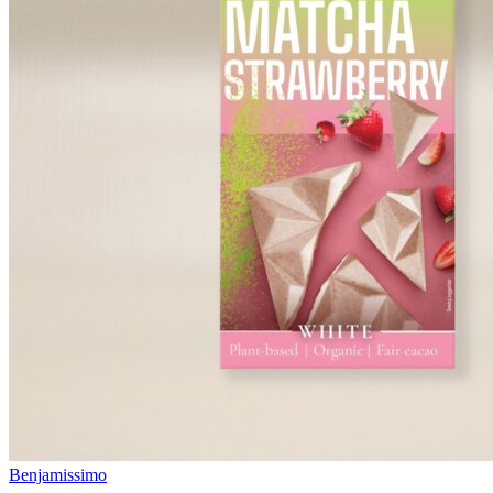
Benjamissimo