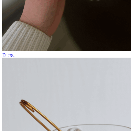
Energi