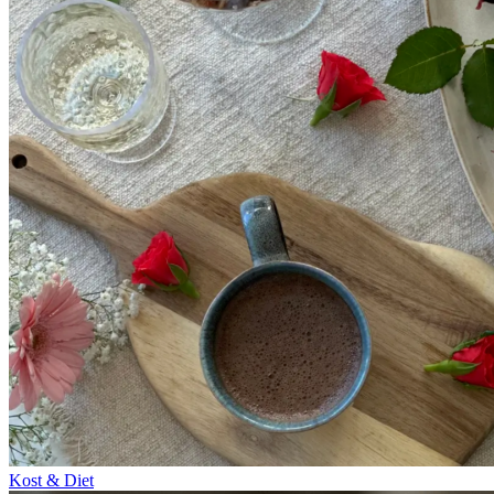
Kost & Diet