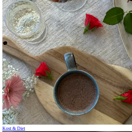
Kost & Diet