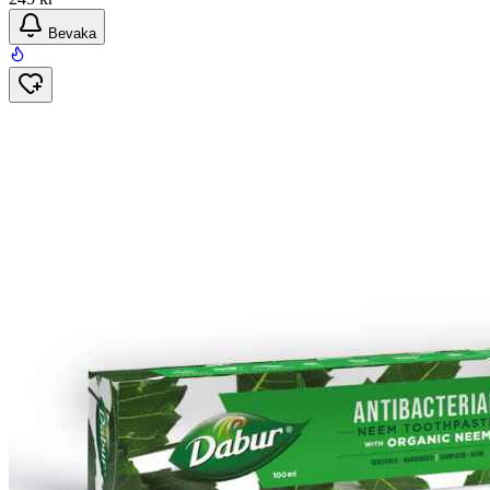
Bevaka