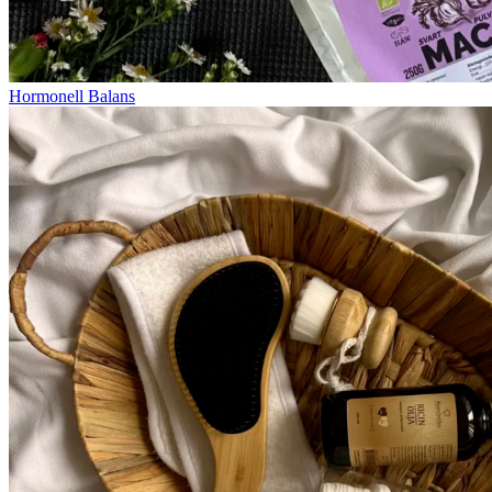
Hormonell Balans