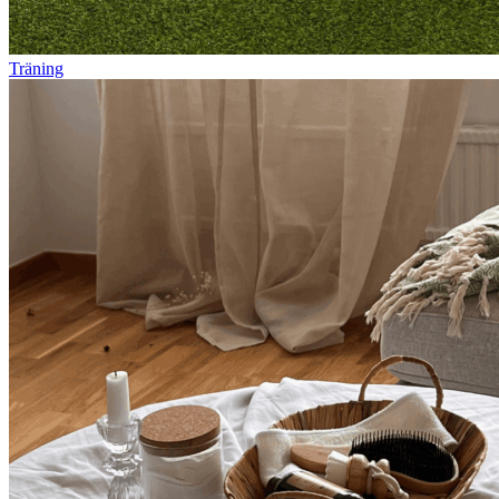
Träning