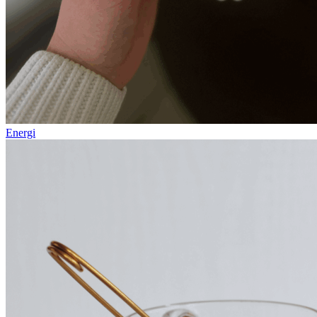
Energi