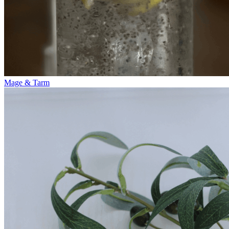
Mage & Tarm