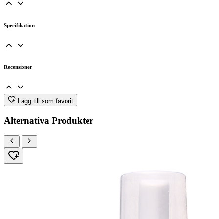
Specifikation
Recensioner
Lägg till som favorit
Alternativa Produkter