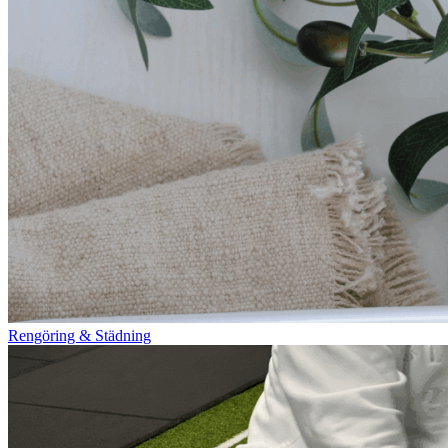
Rengöring & Städning