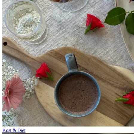
Kost & Diet