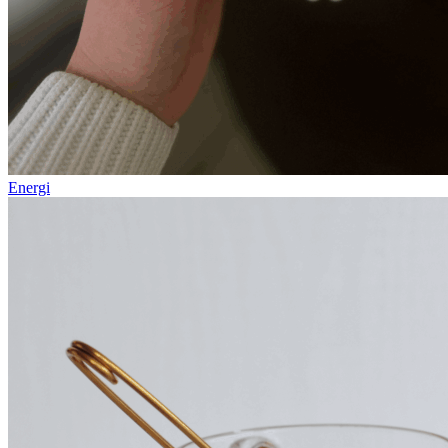
Energi