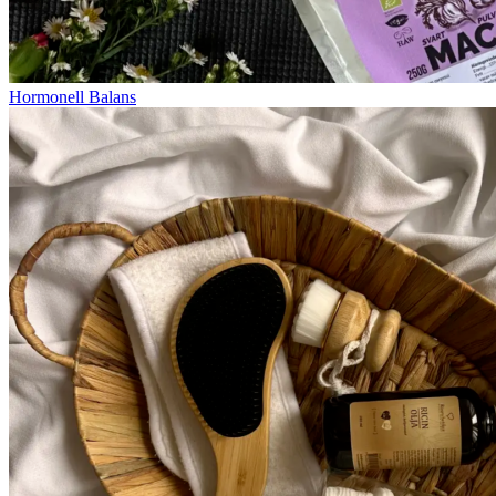
Hormonell Balans