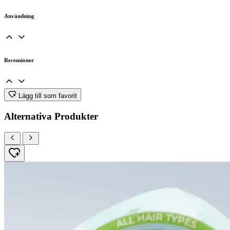
Användning
Recensioner
Lägg till som favorit
Alternativa Produkter