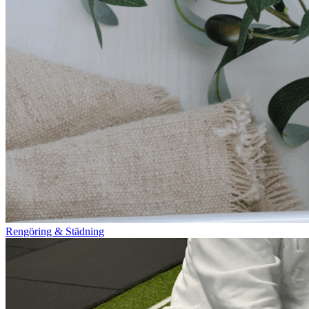
Rengöring & Städning