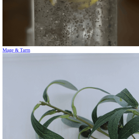
Mage & Tarm