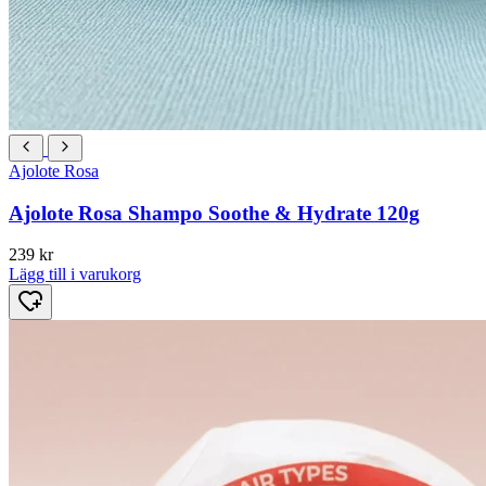
Ajolote Rosa
Ajolote Rosa Shampo Soothe & Hydrate 120g
239
kr
Lägg till i varukorg