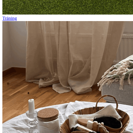
Träning