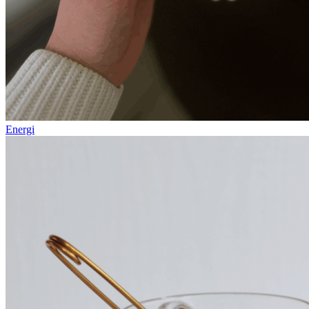
Energi