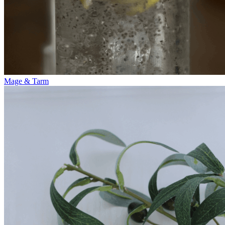
Mage & Tarm