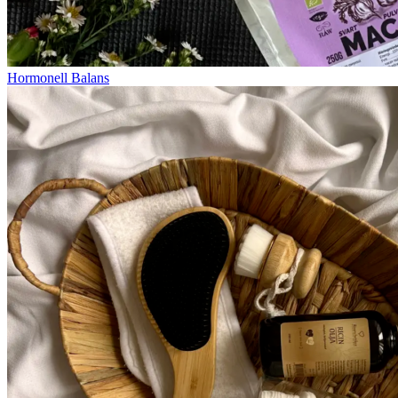
Hormonell Balans