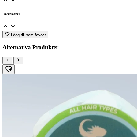
Recensioner
Lägg till som favorit
Alternativa Produkter