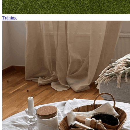
Träning