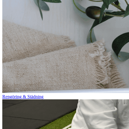
Rengöring & Städning