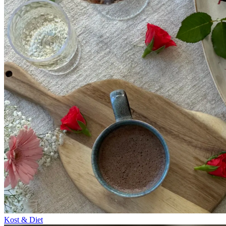
Kost & Diet