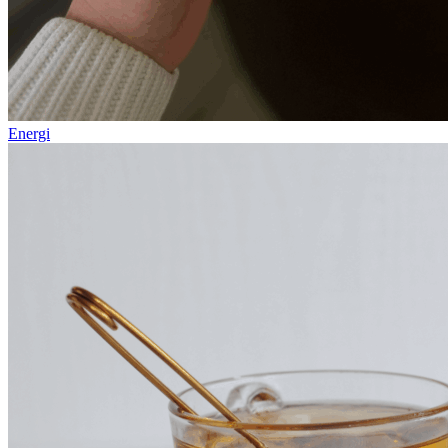
Energi