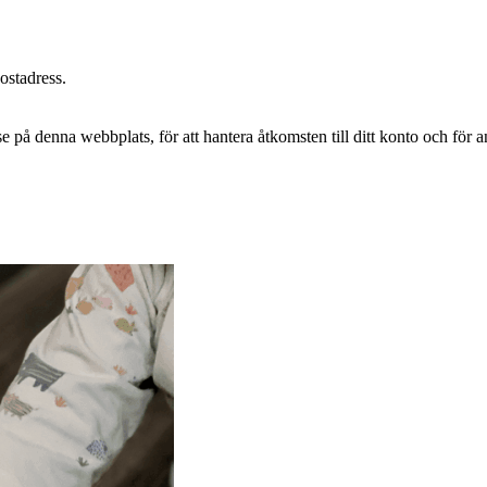
postadress.
e på denna webbplats, för att hantera åtkomsten till ditt konto och för