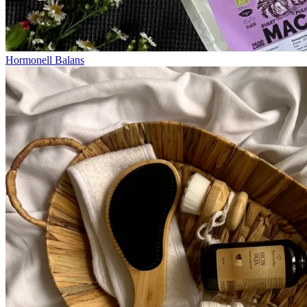
Hormonell Balans