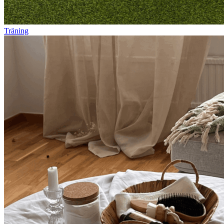
Träning