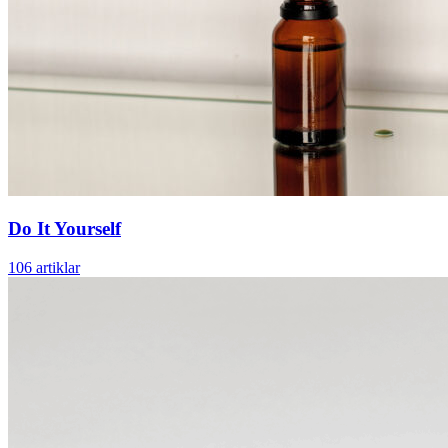
Do It Yourself
106 artiklar