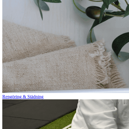
Rengöring & Städning