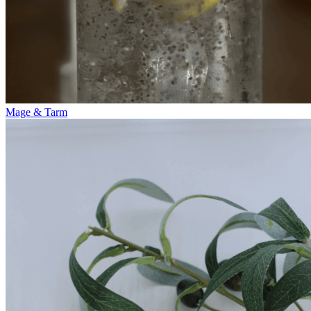
Mage & Tarm