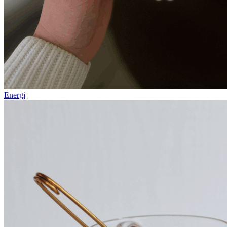
Energi