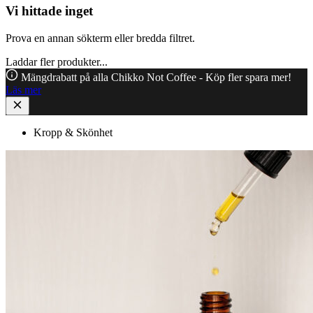
Vi hittade inget
Prova en annan sökterm eller bredda filtret.
Laddar fler produkter...
Mängdrabatt på alla Chikko Not Coffee - Köp fler spara mer!
Läs mer
Kropp & Skönhet