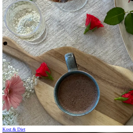
Kost & Diet