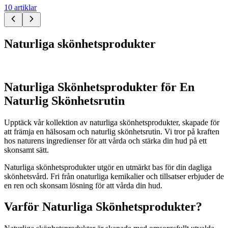
10 artiklar
Naturliga skönhetsprodukter
Naturliga Skönhetsprodukter för En
Naturlig Skönhetsrutin
Upptäck vår kollektion av naturliga skönhetsprodukter, skapade för
att främja en hälsosam och naturlig skönhetsrutin. Vi tror på kraften
hos naturens ingredienser för att vårda och stärka din hud på ett
skonsamt sätt.
Naturliga skönhetsprodukter utgör en utmärkt bas för din dagliga
skönhetsvård. Fri från onaturliga kemikalier och tillsatser erbjuder de
en ren och skonsam lösning för att vårda din hud.
Varför Naturliga Skönhetsprodukter?