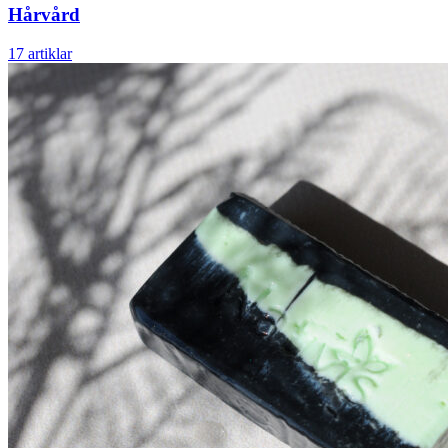
Hårvård
17 artiklar