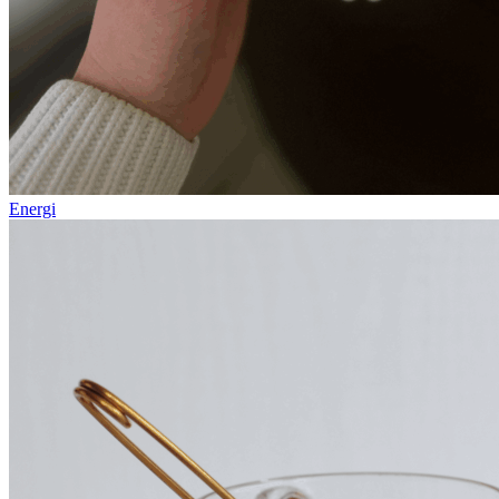
Energi