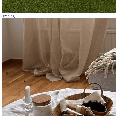
Träning