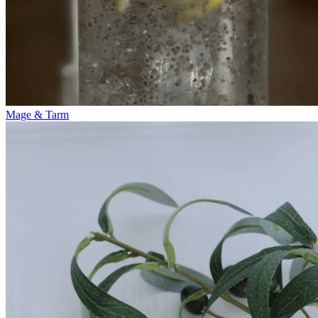
Mage & Tarm