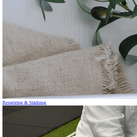
Rengöring & Städning