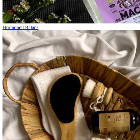
Hormonell Balans