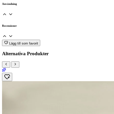
Användning
Recensioner
Lägg till som favorit
Alternativa Produkter