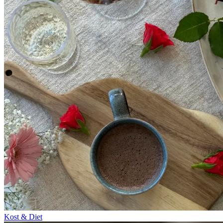
Kost & Diet