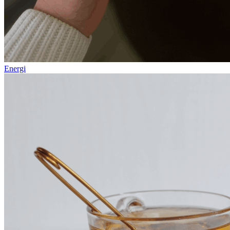
Energi