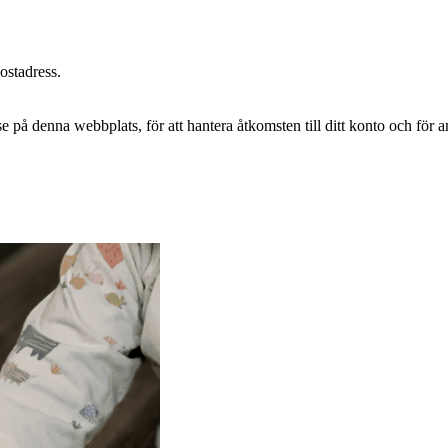
postadress.
e på denna webbplats, för att hantera åtkomsten till ditt konto och för