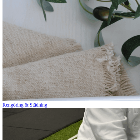
Rengöring & Städning