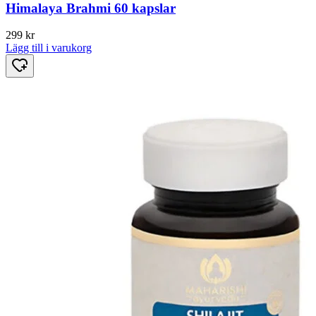
Himalaya Brahmi 60 kapslar
299
kr
Lägg till i varukorg