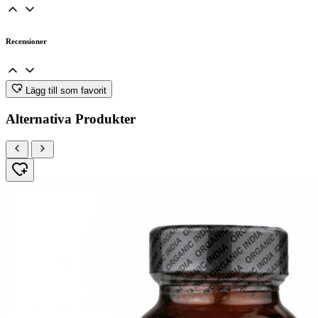
Recensioner
Lägg till som favorit
Alternativa Produkter