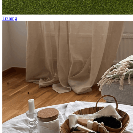
Träning