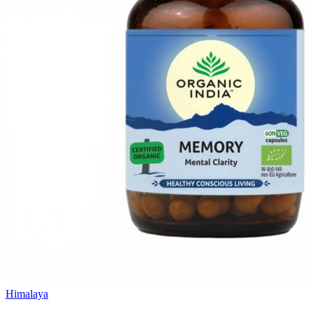
Himalaya