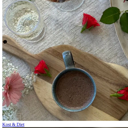
Kost & Diet