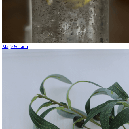
Mage & Tarm