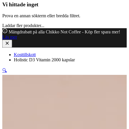
Vi hittade inget
Prova en annan sökterm eller bredda filtret.
Laddar fler produkter...
Mängdrabatt på alla Chikko Not Coffee - Köp fler spara mer!
Läs mer
Kosttillskott
Holistic D3 Vitamin 2000 kapslar
🔍