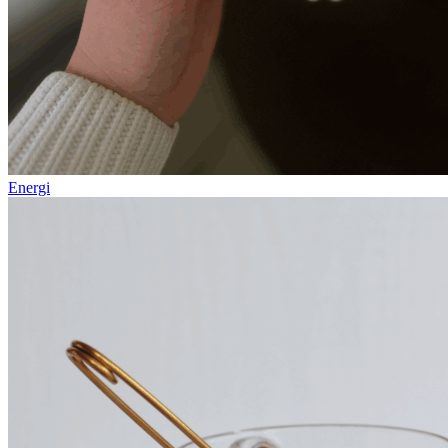
Energi