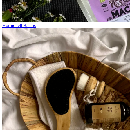
Hormonell Balans