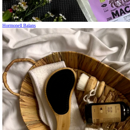
Hormonell Balans