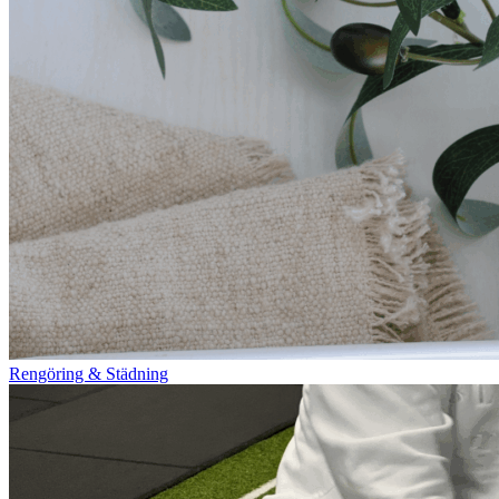
Rengöring & Städning