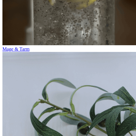
Mage & Tarm