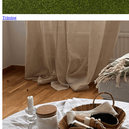
Träning