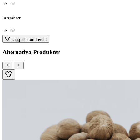
Recensioner
Lägg till som favorit
Alternativa Produkter