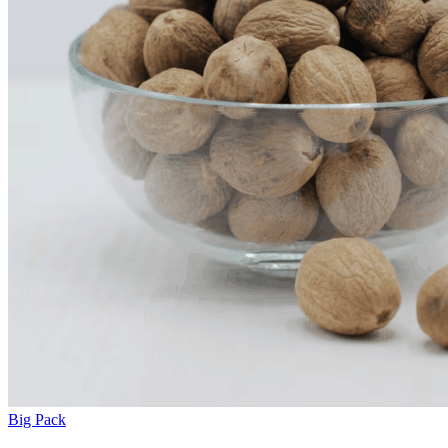
Big Pack