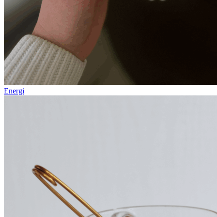
Energi