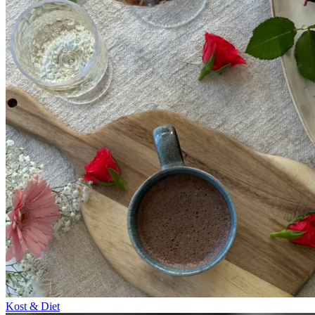
Kost & Diet