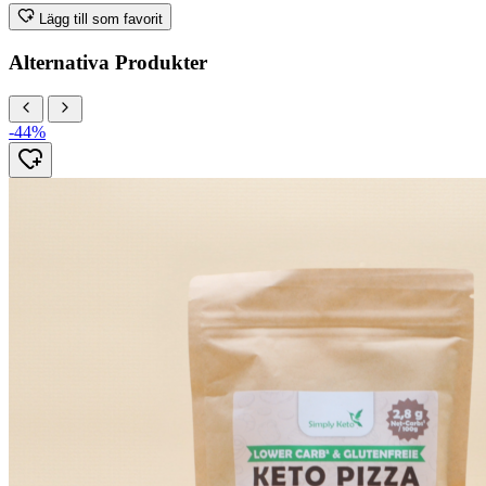
Lägg till som favorit
Alternativa Produkter
-44%