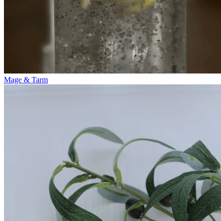
Mage & Tarm