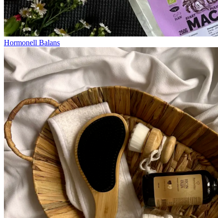
Hormonell Balans