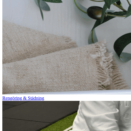
Rengöring & Städning