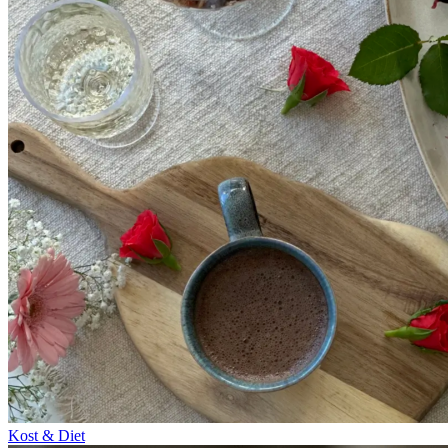
Kost & Diet