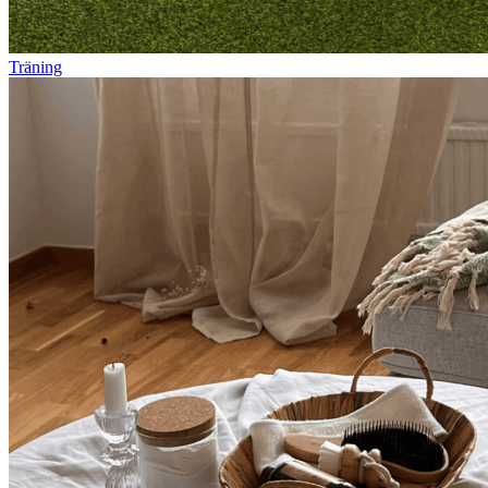
Träning