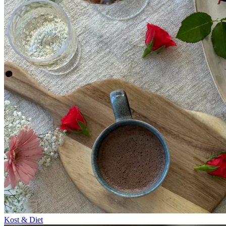
Kost & Diet