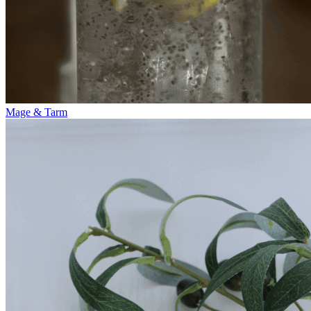
Mage & Tarm