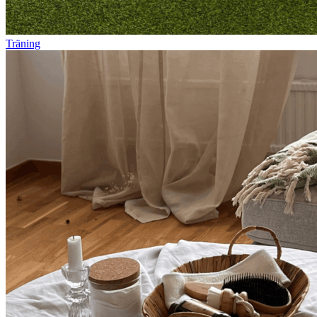
Träning