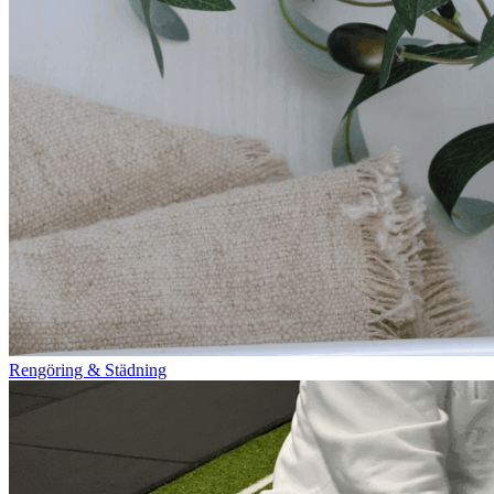
Rengöring & Städning