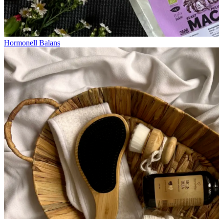
Hormonell Balans