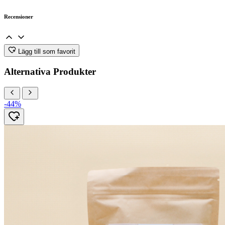
Recensioner
Lägg till som favorit
Alternativa Produkter
-44%