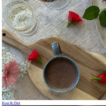
Kost & Diet