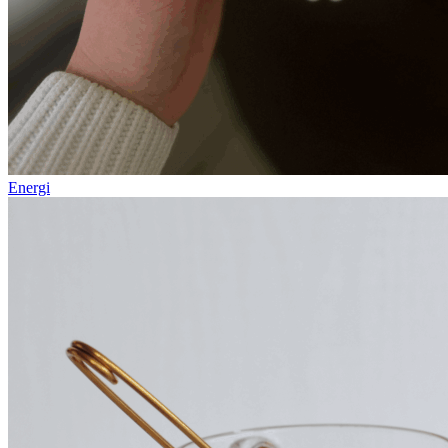
Energi