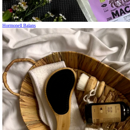
Hormonell Balans