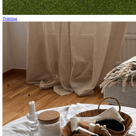
Träning