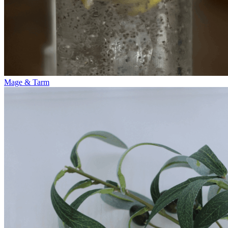
Mage & Tarm