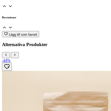
Recensioner
Lägg till som favorit
Alternativa Produkter
-44%