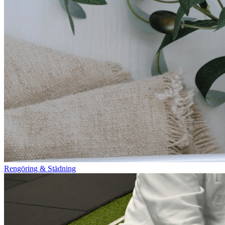
Rengöring & Städning