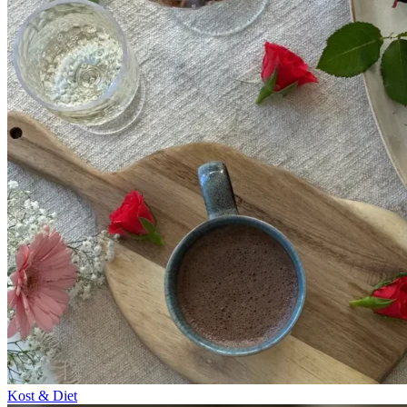
Kost & Diet