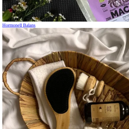
Hormonell Balans