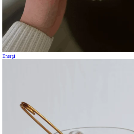
Energi