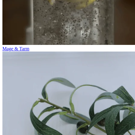
Mage & Tarm