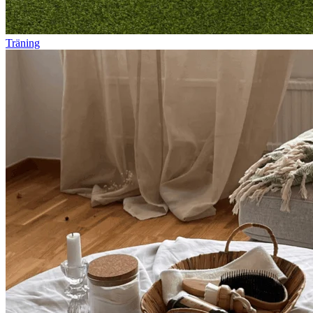
Träning