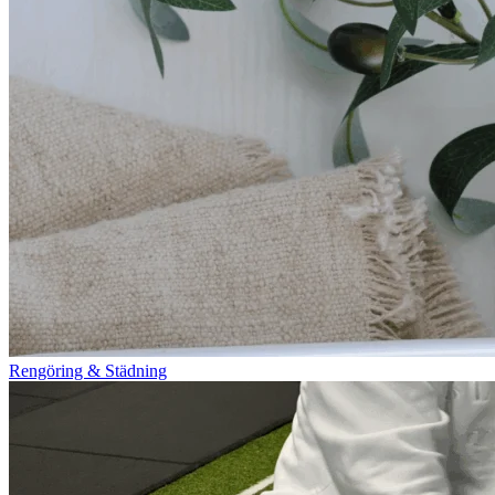
Rengöring & Städning