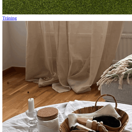
Träning