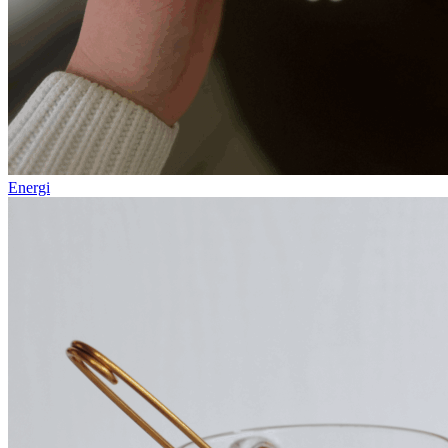
Energi