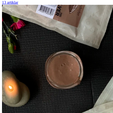
13 artiklar