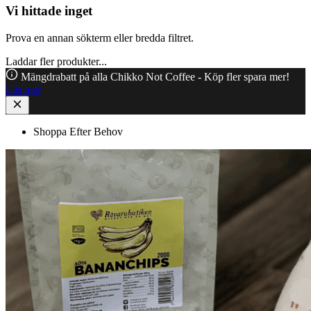
Vi hittade inget
Prova en annan sökterm eller bredda filtret.
Laddar fler produkter...
Mängdrabatt på alla Chikko Not Coffee - Köp fler spara mer!
Läs mer
Shoppa Efter Behov