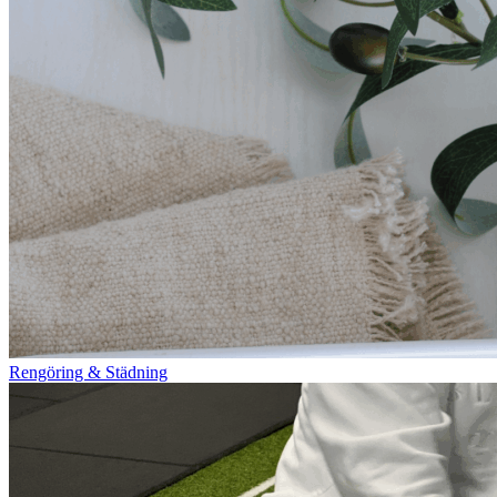
Rengöring & Städning