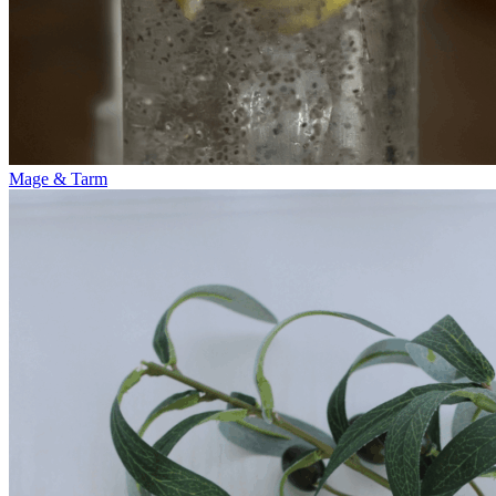
Mage & Tarm