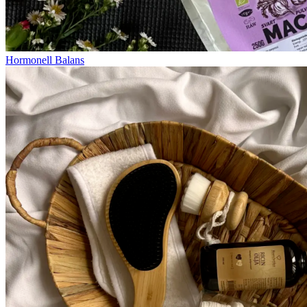
Hormonell Balans