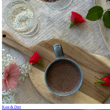
Kost & Diet