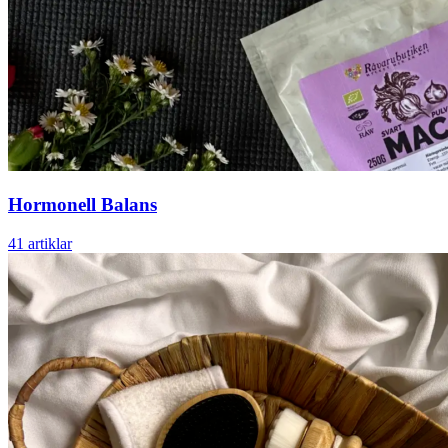
Hormonell Balans
41 artiklar