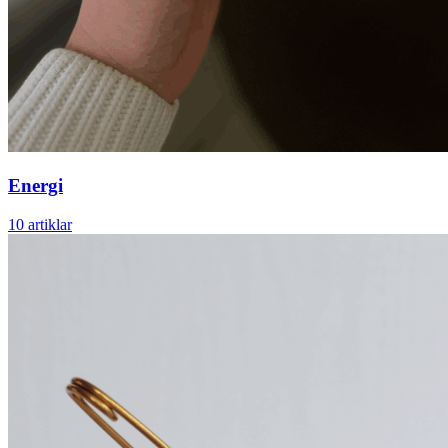
Energi
10 artiklar