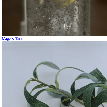
Mage & Tarm