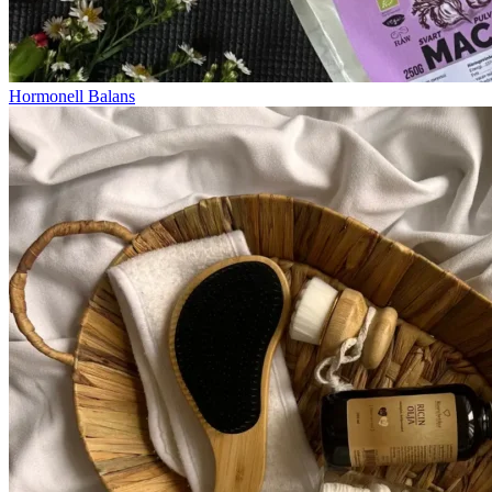
Hormonell Balans