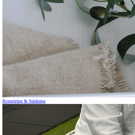
Rengöring & Städning