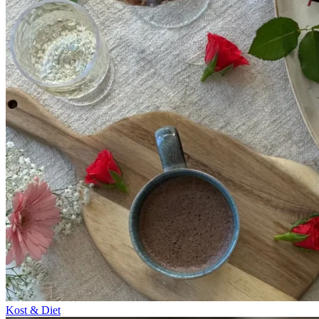
Kost & Diet