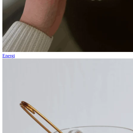
Energi