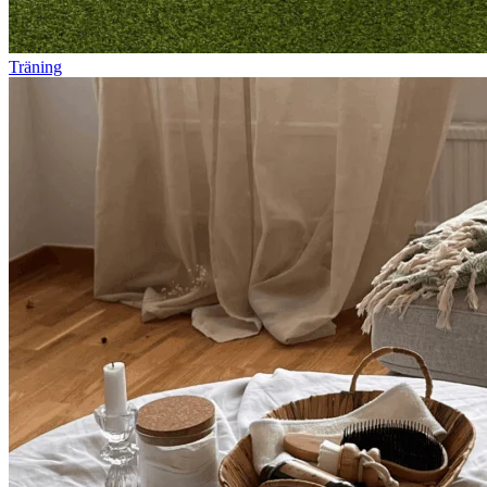
Träning