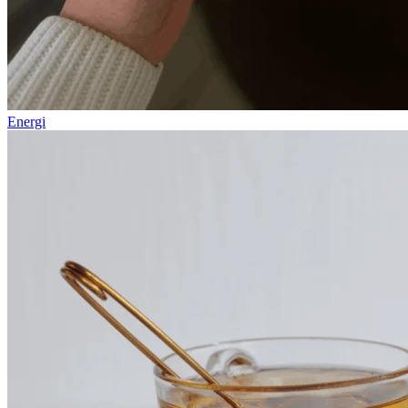
Energi