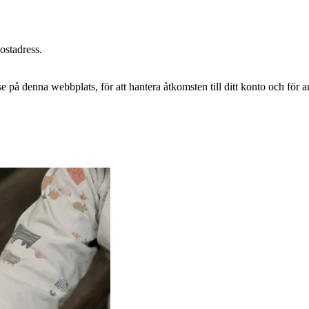
postadress.
e på denna webbplats, för att hantera åtkomsten till ditt konto och för