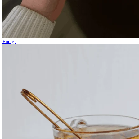
Energi