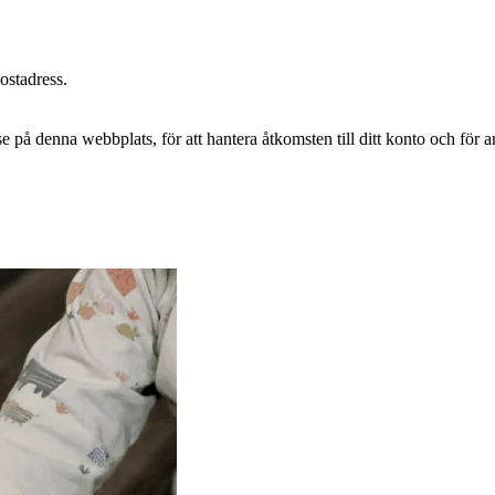
postadress.
e på denna webbplats, för att hantera åtkomsten till ditt konto och för