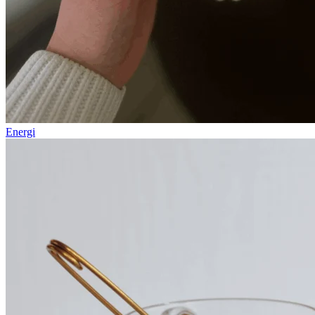
Energi