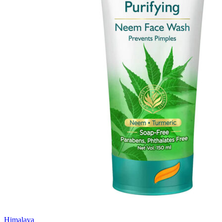
Himalaya