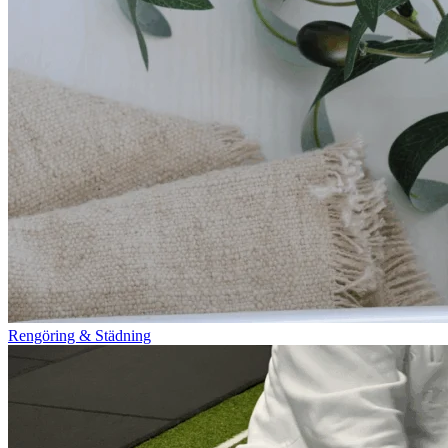
Rengöring & Städning