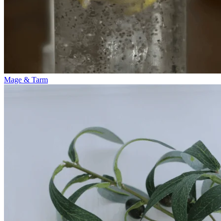
Mage & Tarm