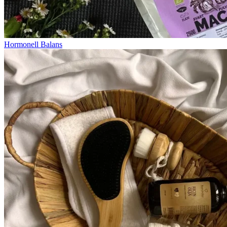
Hormonell Balans