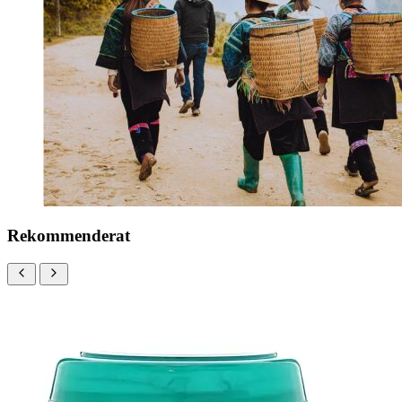
Rekommenderat