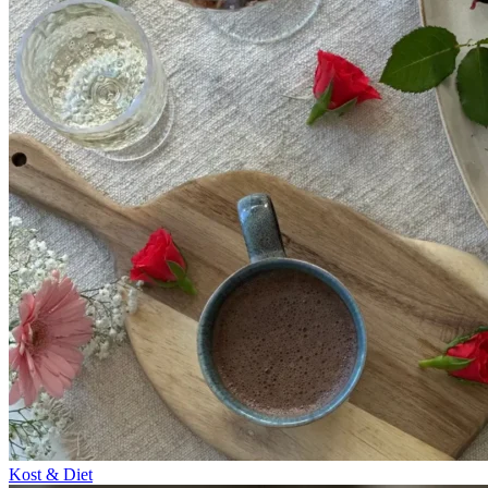
Kost & Diet