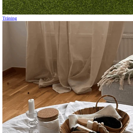
Träning