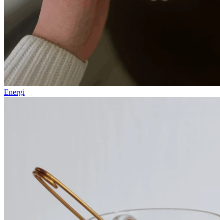
Energi