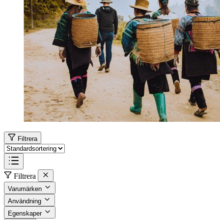
Filtrera
Filtrera
Varumärken
Användning
Egenskaper