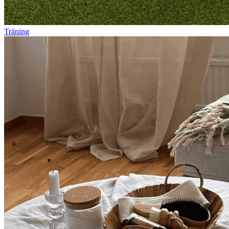
Träning