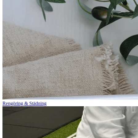
Rengöring & Städning