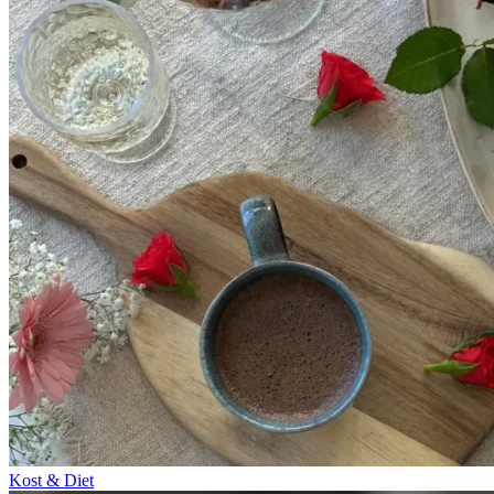
Kost & Diet