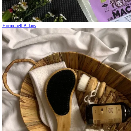
Hormonell Balans