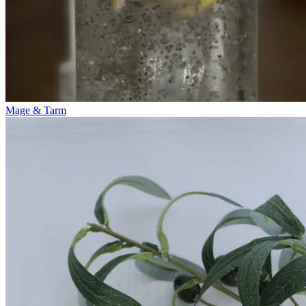
Mage & Tarm