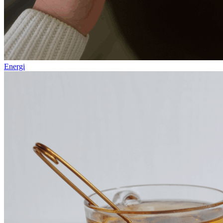
Energi