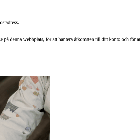
postadress.
e på denna webbplats, för att hantera åtkomsten till ditt konto och för