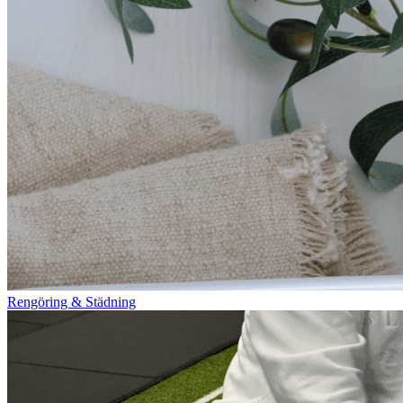
Rengöring & Städning