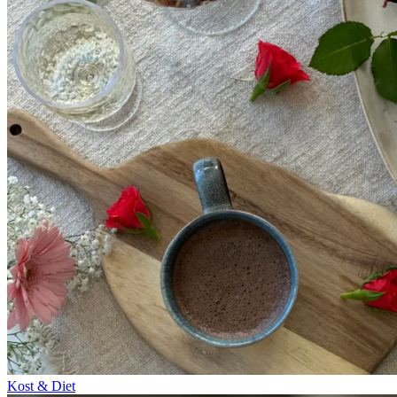
Kost & Diet