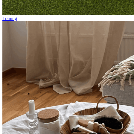
Träning