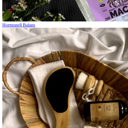
Hormonell Balans