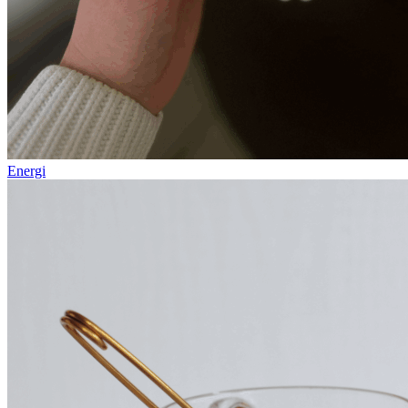
Energi