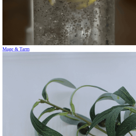
Mage & Tarm