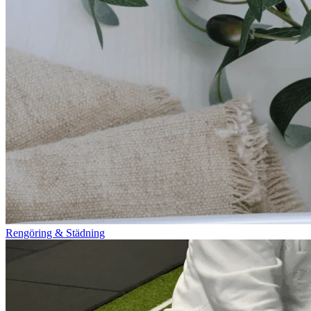
Rengöring & Städning