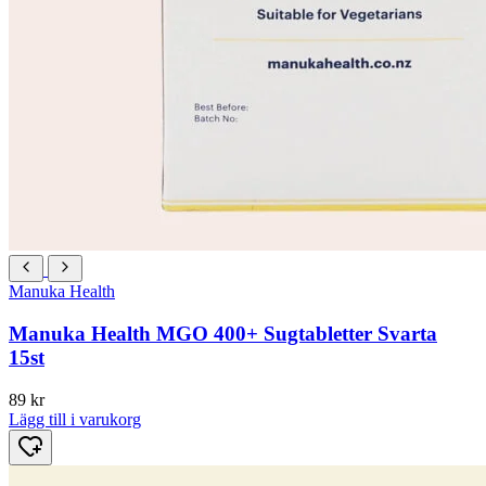
Manuka Health
Manuka Health MGO 400+ Sugtabletter Svarta
15st
89
kr
Lägg till i varukorg