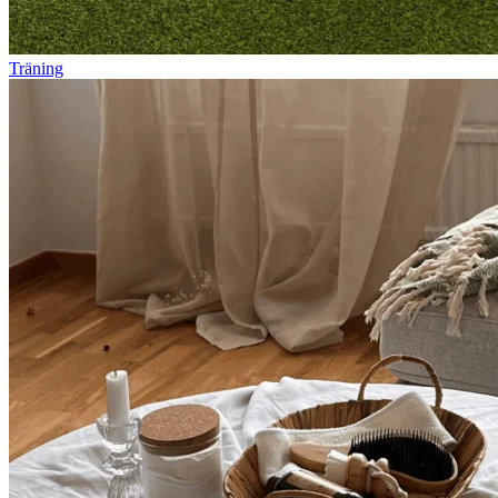
Träning