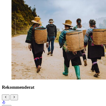
Rekommenderat