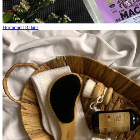
Hormonell Balans