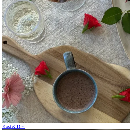
Kost & Diet