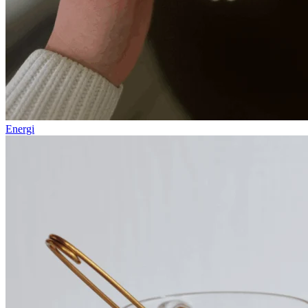
Energi