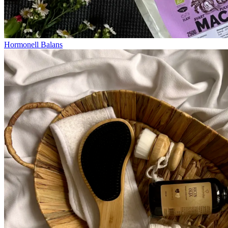
Hormonell Balans