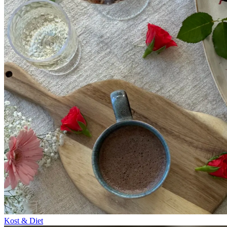
Kost & Diet