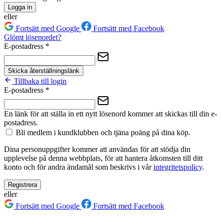
Logga in
eller
Fortsätt med Google
Fortsätt med Facebook
Glömt lösenordet?
E-postadress
*
Skicka återställningslänk
Tillbaka till login
E-postadress
*
En länk för att ställa in ett nytt lösenord kommer att skickas till din e-
postadress.
Bli medlem i kundklubben och tjäna poäng på dina köp.
Dina personuppgifter kommer att användas för att stödja din
upplevelse på denna webbplats, för att hantera åtkomsten till ditt
konto och för andra ändamål som beskrivs i vår
integritetspolicy
.
Registrera
eller
Fortsätt med Google
Fortsätt med Facebook