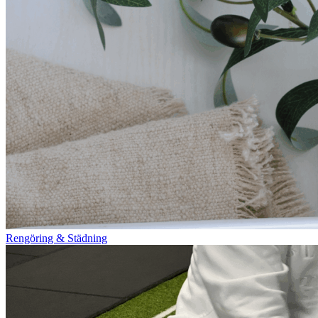
Rengöring & Städning