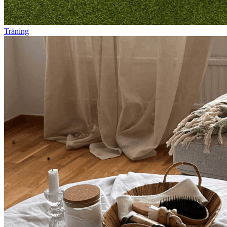
Träning