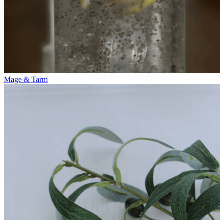
Mage & Tarm