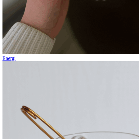
Energi