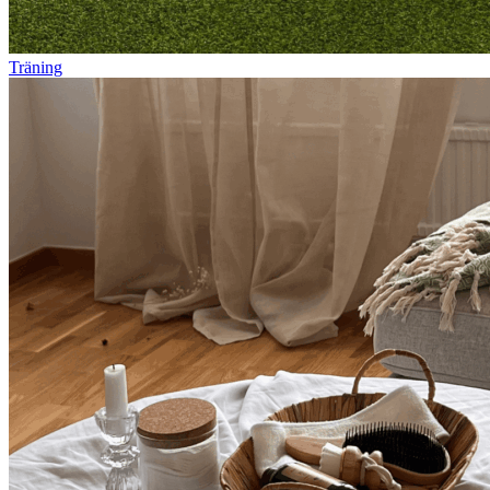
Träning