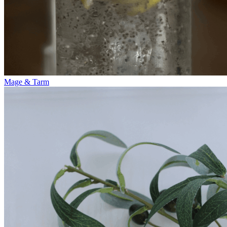
Mage & Tarm