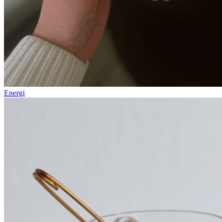
Energi