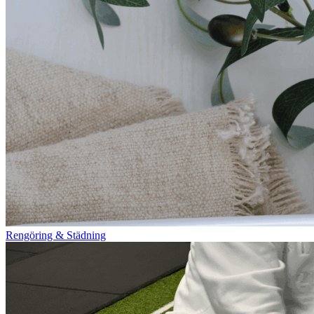
Rengöring & Städning