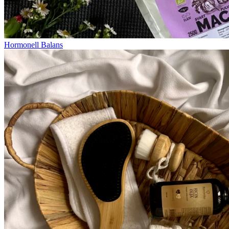
Hormonell Balans