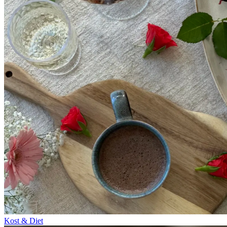
Kost & Diet